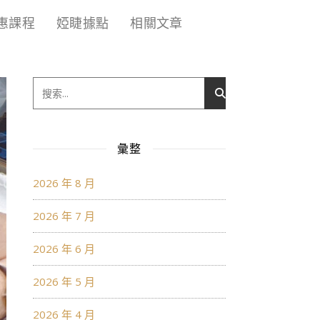
惠課程
婭睫據點
相關文章
彙整
2026 年 8 月
2026 年 7 月
2026 年 6 月
2026 年 5 月
2026 年 4 月