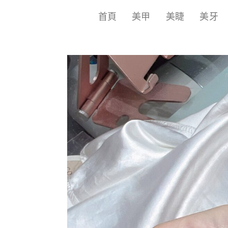
首頁
美甲
美睫
美牙