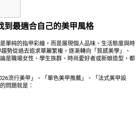
，找到最適合自己的美甲風格
是單純的指甲彩繪，而是展現個人品味、生活態度與時
美甲趨勢從過去追求華麗繁複，逐漸轉向「質感美學」、
論是職場女性、學生族群、時尚愛好者或新娘造型，都
2026流行美甲」、「單色美甲推薦」、「法式美甲設
的問題就是：