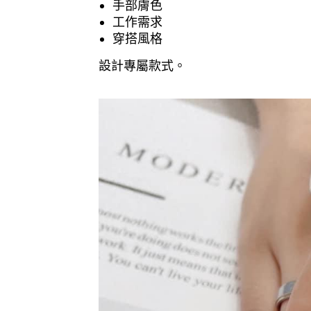
手部膚色
工作需求
穿搭風格
設計專屬款式。