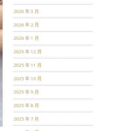
2026 年 3 月
2026 年 2 月
2026 年 1 月
2025 年 12 月
2025 年 11 月
2025 年 10 月
2025 年 9 月
2025 年 8 月
2025 年 7 月