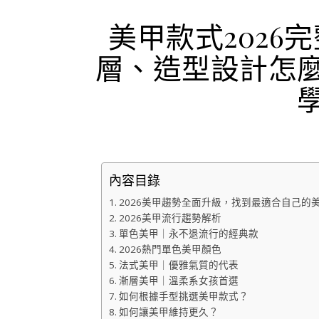
美甲款式2026
層、造型設計怎
內容目錄
2026美甲趨勢全面升級，找到最適合自己的
2026美甲流行趨勢解析
單色美甲｜永不退流行的經典款
2026熱門單色美甲顏色
法式美甲｜優雅氣質的代表
漸層美甲｜溫柔系女孩首選
如何根據手型挑選美甲款式？
如何讓美甲維持更久？