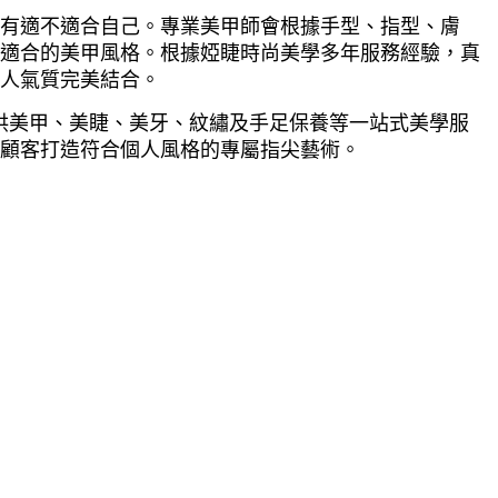
有適不適合自己。專業美甲師會根據手型、指型、膚
適合的美甲風格。根據婭睫時尚美學多年服務經驗，真
人氣質完美結合。
供美甲、美睫、美牙、紋繡及手足保養等一站式美學服
顧客打造符合個人風格的專屬指尖藝術。