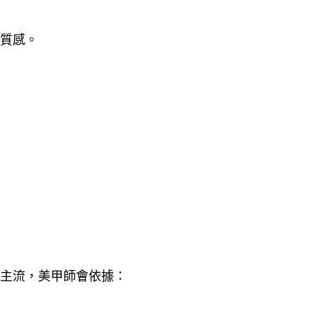
質感。
主流，美甲師會依據：