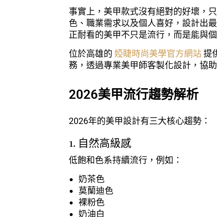
事實上，美甲款式沒有絕對的好壞，只
色、職業需求以及個人喜好，設計出最
正耐看的美甲不只是流行，而是能與個
位於高雄的
婭睫時尚美學官方網站
提
務，透過專業美甲師客製化設計，協助
2026美甲流行趨勢解析
2026年的美甲設計有三大核心趨勢：
1. 自然高級感
低飽和色系持續流行，例如：
奶茶色
莫蘭迪色
裸粉色
奶油白