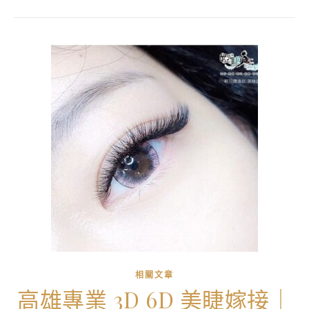
相關文章
高雄專業 3D 6D 美睫嫁接｜