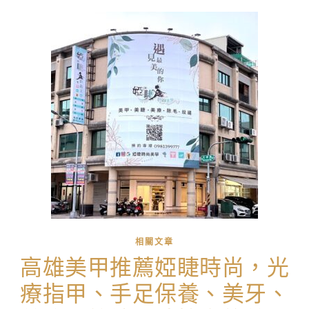
相關文章
高雄美甲推薦婭睫時尚，光
療指甲、手足保養、美牙、