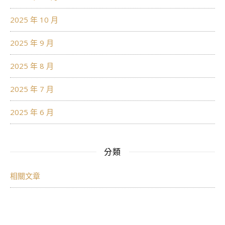
2025 年 10 月
2025 年 9 月
2025 年 8 月
2025 年 7 月
2025 年 6 月
分類
相關文章