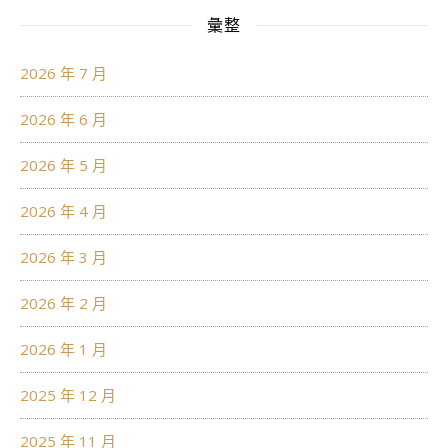
彙整
2026 年 7 月
2026 年 6 月
2026 年 5 月
2026 年 4 月
2026 年 3 月
2026 年 2 月
2026 年 1 月
2025 年 12 月
2025 年 11 月