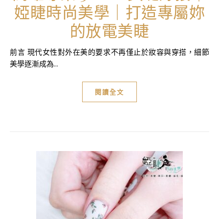
婭睫時尚美學｜打造專屬妳
的放電美睫
前言 現代女性對外在美的要求不再僅止於妝容與穿搭，細節
美學逐漸成為...
閱讀全文