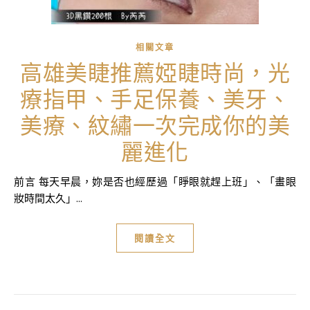
相關文章
高雄美睫推薦婭睫時尚，光
療指甲、手足保養、美牙、
美療、紋繡一次完成你的美
麗進化
前言 每天早晨，妳是否也經歷過「睜眼就趕上班」、「畫眼
妝時間太久」...
閱讀全文