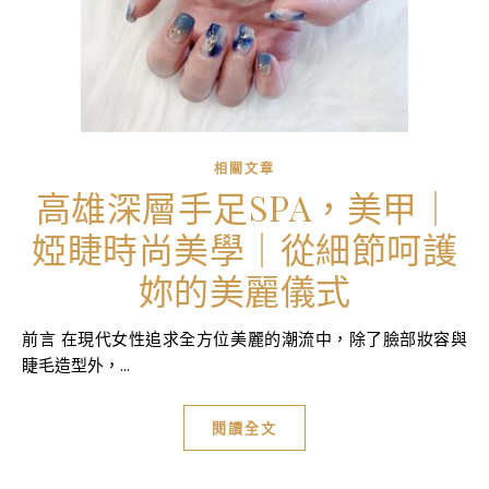
相關文章
高雄深層手足SPA，美甲｜
婭睫時尚美學｜從細節呵護
妳的美麗儀式
前言 在現代女性追求全方位美麗的潮流中，除了臉部妝容與
睫毛造型外，...
閱讀全文