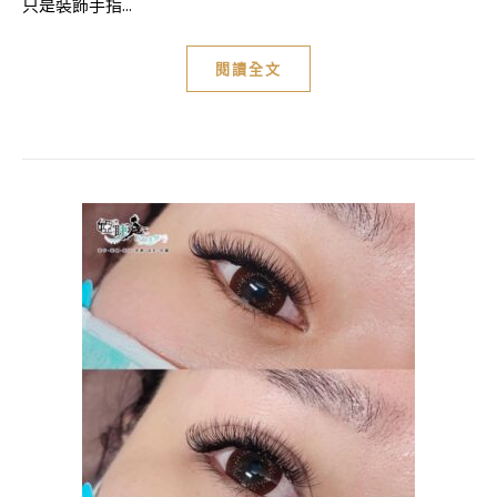
只是裝飾手指...
閱讀全文