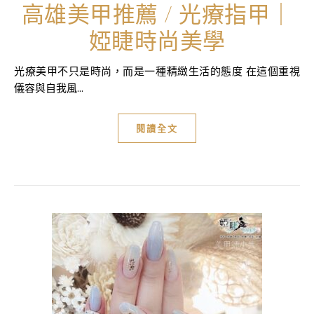
高雄美甲推薦 / 光療指甲｜
婭睫時尚美學
光療美甲不只是時尚，而是一種精緻生活的態度 在這個重視
儀容與自我風...
閱讀全文