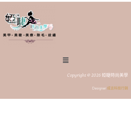
Copyright © 2026 婭睫時尚美學
Designer
成言科技行銷