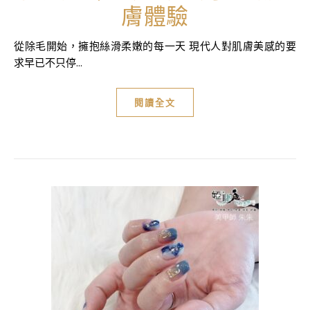
膚體驗
從除毛開始，擁抱絲滑柔嫩的每一天 現代人對肌膚美感的要
求早已不只停...
閱讀全文