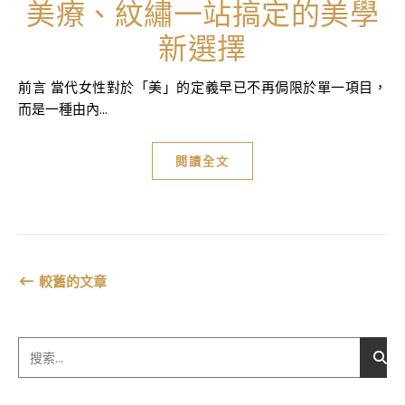
美療、紋繡一站搞定的美學
新選擇
前言 當代女性對於「美」的定義早已不再侷限於單一項目，
而是一種由內...
閱讀全文
較舊的文章