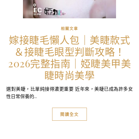
相關文章
嫁接睫毛懶人包｜美睫款式
＆接睫毛眼型判斷攻略！
2026完整指南｜婭睫美甲美
睫時尚美學
選對美睫，比單純接得濃更重要 近年來，美睫已成為許多女
性日常保養的...
閱讀全文