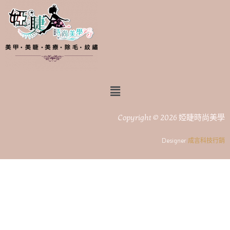
Copyright © 2026 婭睫時尚美學
Designer
成言科技行銷