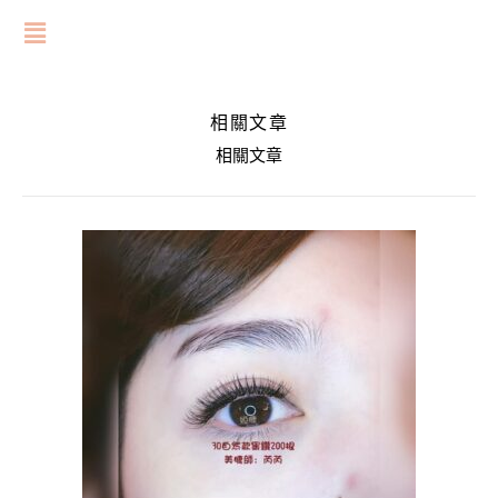
相關文章
相關文章