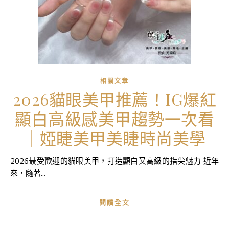
相關文章
2026貓眼美甲推薦！IG爆紅
顯白高級感美甲趨勢一次看
｜婭睫美甲美睫時尚美學
2026最受歡迎的貓眼美甲，打造顯白又高級的指尖魅力 近年
來，隨著...
閱讀全文