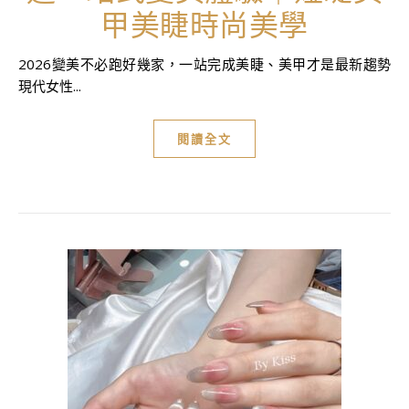
甲美睫時尚美學
2026變美不必跑好幾家，一站完成美睫、美甲才是最新趨勢
現代女性...
閱讀全文