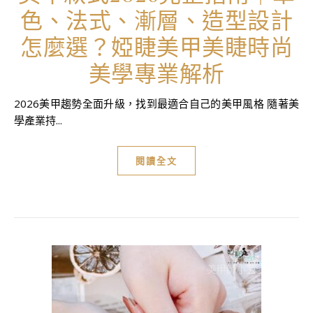
色、法式、漸層、造型設計
怎麼選？婭睫美甲美睫時尚
美學專業解析
2026美甲趨勢全面升級，找到最適合自己的美甲風格 隨著美
學產業持...
閱讀全文