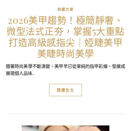
相關文章
2026美甲趨勢！極簡靜奢、
微型法式正夯，掌握5大重點
打造高級感指尖｜婭睫美甲
美睫時尚美學
隨著時尚美學不斷演變，美甲早已從單純的指甲彩繪，發展成
展現個人品味...
閱讀全文