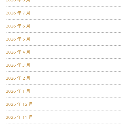
2026 年 7 月
2026 年 6 月
2026 年 5 月
2026 年 4 月
2026 年 3 月
2026 年 2 月
2026 年 1 月
2025 年 12 月
2025 年 11 月