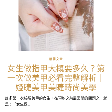
相關文章
女生做指甲大概要多久？第
一次做美甲必看完整解析｜
婭睫美甲美睫時尚美學
許多第一次接觸美甲的女生，在預約之前最常問的問題之一就
是：「女生做...