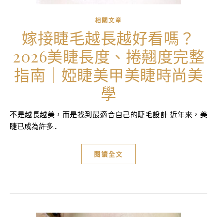
相關文章
嫁接睫毛越長越好看嗎？
2026美睫長度、捲翹度完整
指南｜婭睫美甲美睫時尚美
學
不是越長越美，而是找到最適合自己的睫毛設計 近年來，美
睫已成為許多...
閱讀全文