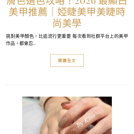
美甲推薦｜婭睫美甲美睫時
尚美學
挑對美甲顏色，比追流行更重要 每次看到社群平台上的美甲
作品，都會忍...
閱讀全文