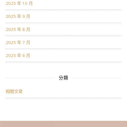
2025 年 10 月
2025 年 9 月
2025 年 8 月
2025 年 7 月
2025 年 6 月
分類
相關文章