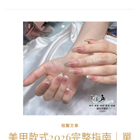
相關文章
美甲款式2026完整指南｜單