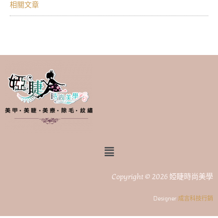
相關文章
Copyright © 2026 婭睫時尚美學
Designer
成言科技行銷