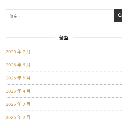
彙整
2026 年 7 月
2026 年 6 月
2026 年 5 月
2026 年 4 月
2026 年 3 月
2026 年 2 月