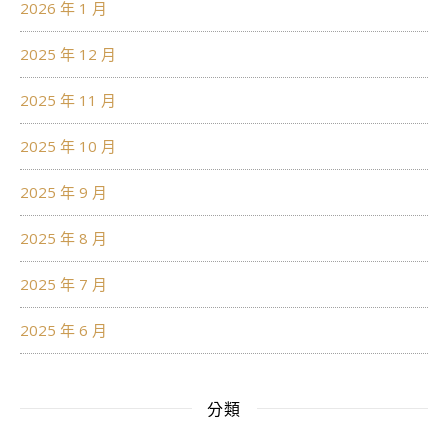
2026 年 1 月
2025 年 12 月
2025 年 11 月
2025 年 10 月
2025 年 9 月
2025 年 8 月
2025 年 7 月
2025 年 6 月
分類