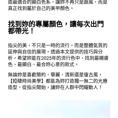
造最適合的顯白色系，讓妳不再只是跟風，而是
真正找到屬於自己的美甲顏色。
找到妳的專屬顏色，讓每次出門
都帶光！
指尖的美，不只是一時的流行，而是整體氣質的
延伸與自信的展現。透過本文提供的技巧與分
析，希望妳能在2025年的流行色中，找到最襯膚
色、最顯白、最合妳心意的款式。
無論妳是喜歡簡約、華麗、清新還是復古風，
【婭睫時尚美學】都能為妳打造獨一無二的光療
造型，從指尖開始，讓妳在人群中閃耀動人！